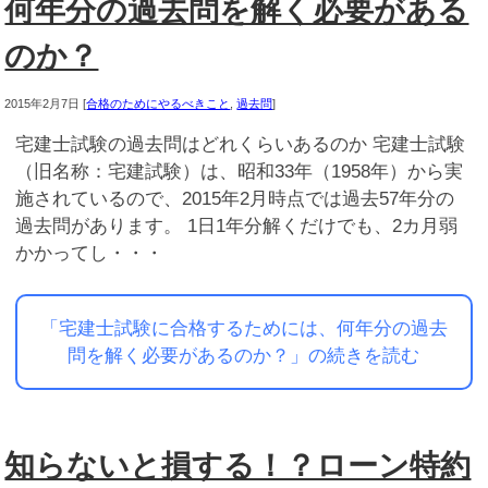
何年分の過去問を解く必要がある
のか？
2015年2月7日
[
合格のためにやるべきこと
,
過去問
]
宅建士試験の過去問はどれくらいあるのか 宅建士試験
（旧名称：宅建試験）は、昭和33年（1958年）から実
施されているので、2015年2月時点では過去57年分の
過去問があります。 1日1年分解くだけでも、2カ月弱
かかってし・・・
「宅建士試験に合格するためには、何年分の過去
問を解く必要があるのか？」の続きを読む
知らないと損する！？ローン特約