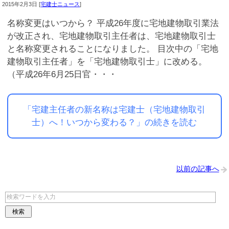
2015年2月3日
[
宅建士ニュース
]
名称変更はいつから？ 平成26年度に宅地建物取引業法
が改正され、宅地建物取引主任者は、宅地建物取引士
と名称変更されることになりました。 目次中の「宅地
建物取引主任者」を「宅地建物取引士」に改める。
（平成26年6月25日官・・・
「宅建主任者の新名称は宅建士（宅地建物取引
士）へ！いつから変わる？」の続きを読む
以前の記事へ