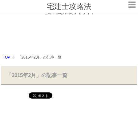
宅建士攻略法
宅建士試験に関するサイト
TOP
「2015年2月」の記事一覧
「2015年2月」の記事一覧