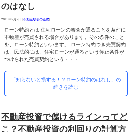
のはなし
2015年2月7日
[
不動産取引の基礎
]
ローン特約とは 住宅ローンの審査が通ることを条件に
不動産が売買される場合があります。その条件のこと
を、ローン特約といいます。 ローン特約つき売買契約
は、民法的には、住宅ローンが通るという停止条件が
つけられた売買契約という・・・
「知らないと損する！？ローン特約のはなし」の
続きを読む
不動産投資で儲けるラインってど
こ？不動産投資の利回りの計算方