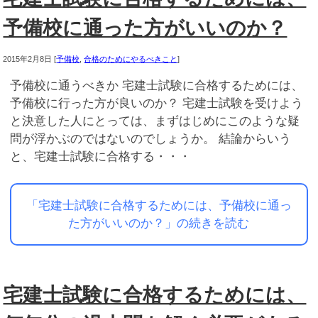
予備校に通った方がいいのか？
2015年2月8日
[
予備校
,
合格のためにやるべきこと
]
予備校に通うべきか 宅建士試験に合格するためには、
予備校に行った方が良いのか？ 宅建士試験を受けよう
と決意した人にとっては、まずはじめにこのような疑
問が浮かぶのではないのでしょうか。 結論からいう
と、宅建士試験に合格する・・・
「宅建士試験に合格するためには、予備校に通っ
た方がいいのか？」の続きを読む
宅建士試験に合格するためには、