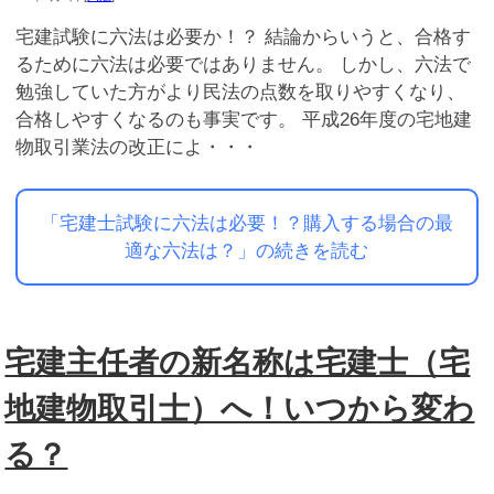
宅建試験に六法は必要か！？ 結論からいうと、合格す
るために六法は必要ではありません。 しかし、六法で
勉強していた方がより民法の点数を取りやすくなり、
合格しやすくなるのも事実です。 平成26年度の宅地建
物取引業法の改正によ・・・
「宅建士試験に六法は必要！？購入する場合の最
適な六法は？」の続きを読む
宅建主任者の新名称は宅建士（宅
地建物取引士）へ！いつから変わ
る？