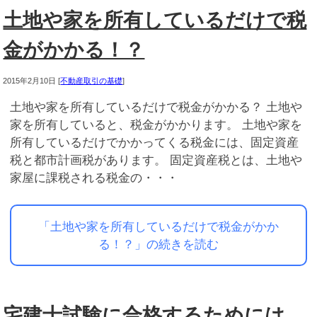
土地や家を所有しているだけで税
金がかかる！？
2015年2月10日
[
不動産取引の基礎
]
土地や家を所有しているだけで税金がかかる？ 土地や
家を所有していると、税金がかかります。 土地や家を
所有しているだけでかかってくる税金には、固定資産
税と都市計画税があります。 固定資産税とは、土地や
家屋に課税される税金の・・・
「土地や家を所有しているだけで税金がかか
る！？」の続きを読む
宅建士試験に合格するためには、