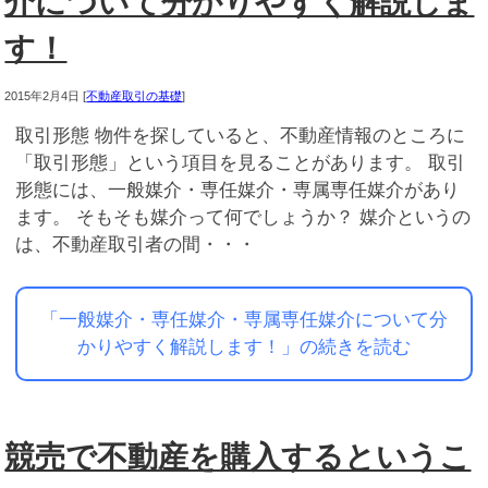
介について分かりやすく解説しま
す！
2015年2月4日
[
不動産取引の基礎
]
取引形態 物件を探していると、不動産情報のところに
「取引形態」という項目を見ることがあります。 取引
形態には、一般媒介・専任媒介・専属専任媒介があり
ます。 そもそも媒介って何でしょうか？ 媒介というの
は、不動産取引者の間・・・
「一般媒介・専任媒介・専属専任媒介について分
かりやすく解説します！」の続きを読む
競売で不動産を購入するというこ