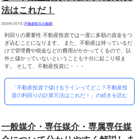
法はこれだ！
2015年2月7日
[
不動産取引の基礎
]
利回りの重要性 不動産投資では一度に多額の資金をつ
ぎ込むことになります。 また、不動産は持っているだ
けで管理費や税金などの費用がかかってくるので、以
外と儲かっていないということも十分に起こり得ま
す。 そして、不動産投資に・・・
「不動産投資で儲けるラインってどこ？不動産投
資の利回りの計算方法はこれだ！」の続きを読む
一般媒介・専任媒介・専属専任媒