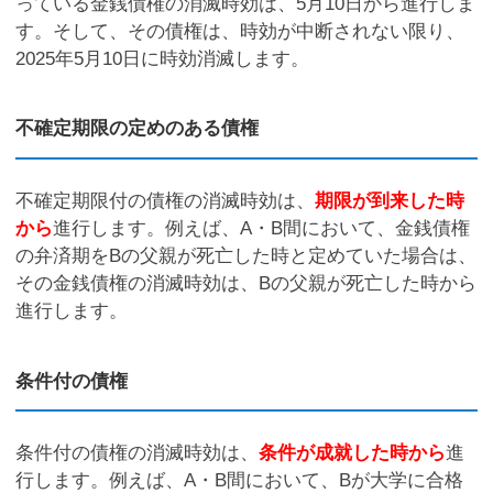
っている金銭債権の消滅時効は、5月10日から進行しま
す。そして、その債権は、時効が中断されない限り、
2025年5月10日に時効消滅します。
不確定期限の定めのある債権
不確定期限付の債権の消滅時効は、
期限が到来した時
から
進行します。例えば、A・B間において、金銭債権
の弁済期をBの父親が死亡した時と定めていた場合は、
その金銭債権の消滅時効は、Bの父親が死亡した時から
進行します。
条件付の債権
条件付の債権の消滅時効は、
条件が成就した時から
進
行します。例えば、A・B間において、Bが大学に合格