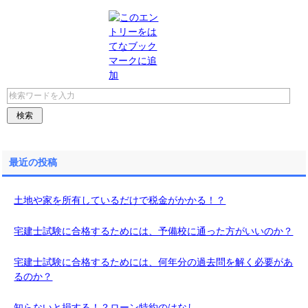
最近の投稿
土地や家を所有しているだけで税金がかかる！？
宅建士試験に合格するためには、予備校に通った方がいいのか？
宅建士試験に合格するためには、何年分の過去問を解く必要があ
るのか？
知らないと損する！？ローン特約のはなし