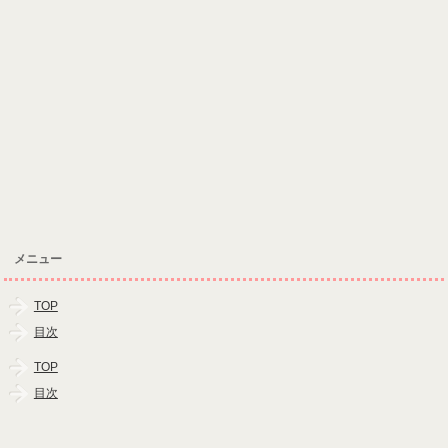
メニュー
TOP
目次
TOP
目次