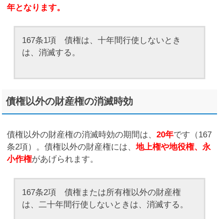
年となります。
167条1項 債権は、十年間行使しないとき
は、消滅する。
債権以外の財産権の消滅時効
債権以外の財産権の消滅時効の期間は、
20年
です（167
条2項）。債権以外の財産権には、
地上権や地役権、永
小作権
があげられます。
167条2項 債権または所有権以外の財産権
は、二十年間行使しないときは、消滅する。