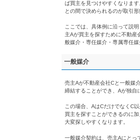
ば買主を見つけやすくなります
との間で決められるのが取引形
ここでは、具体例に沿って説明
主Aが買主を探すために不動産
般媒介・専任媒介・専属専任媒
一般媒介
売主Aが不動産会社Cと一般媒
締結することができ、Aが独自
この場合、AはCだけでなくC
買主を探すことができるのに加
大変探しやすくなります。
一般媒介契約は、売主Aにとっ