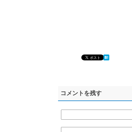
コメントを残す