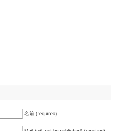
名前 (required)