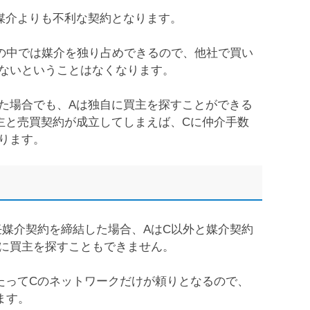
媒介よりも不利な契約となります。
の中では媒介を独り占めできるので、他社で買い
ないということはなくなります。
た場合でも、Aは独自に買主を探すことができる
主と売買契約が成立してしまえば、Cに仲介手数
ります。
任媒介契約を締結した場合、AはC以外と媒介契約
に買主を探すこともできません。
たってCのネットワークだけが頼りとなるので、
ます。