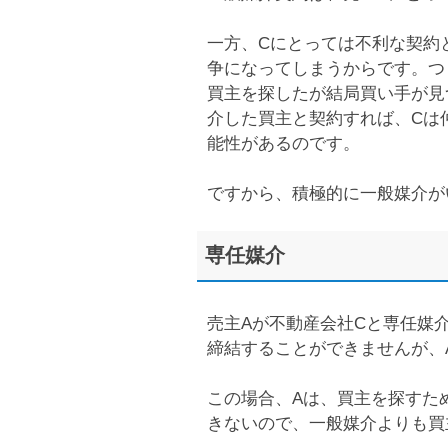
一方、Cにとっては不利な契約
争になってしまうからです。つ
買主を探したが結局買い手が見
介した買主と契約すれば、Cは
能性があるのです。
ですから、積極的に一般媒介が
専任媒介
売主Aが不動産会社Cと専任媒
締結することができませんが、
この場合、Aは、買主を探すた
きないので、一般媒介よりも買