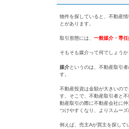
物件を探していると、不動産情
とがあります。
取引形態には、
一般媒介・専任
そもそも媒介って何でしょうか
媒介
というのは、不動産取引者
す。
不動産投資は金額が大きいので
す。そこで、不動産取引者と不
動産取引の際に不動産会社に仲
つけやすくなり、よりスムーズ
例えば、売主Aが買主を探して