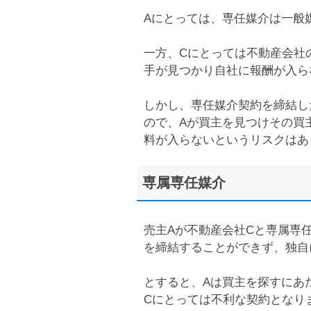
Aにとっては、専任媒介は一般
一方、Cにとっては不動産会社
手が見つかり自社に報酬が入ら
しかし、専任媒介契約を締結し
ので、Aが買主を見つけその買
料が入らないというリスクはあ
専属専任媒介
売主Aが不動産会社Cと専属専
を締結することができず、独自
とすると、Aは買主を探すにあ
Cにとっては不利な契約となり