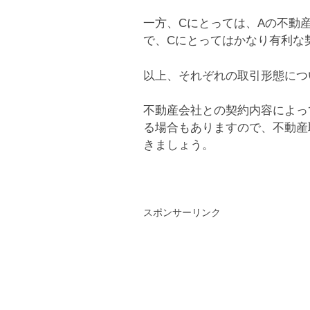
一方、Cにとっては、Aの不動
で、Cにとってはかなり有利な
以上、それぞれの取引形態につ
不動産会社との契約内容によっ
る場合もありますので、不動産
きましょう。
スポンサーリンク