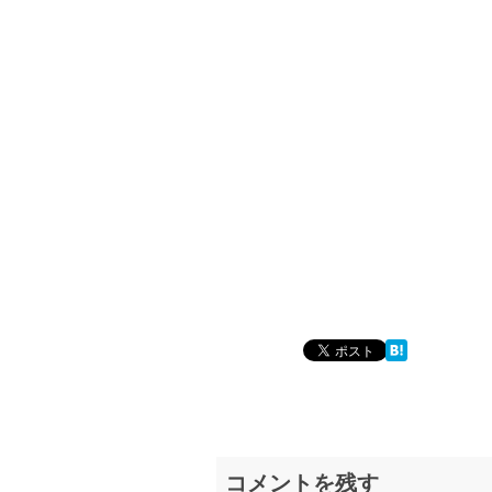
コメントを残す